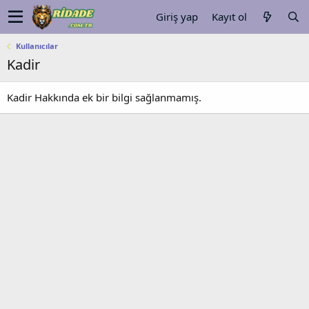
Giriş yap
Kayıt ol
Kullanıcılar
Kadir
Kadir Hakkında ek bir bilgi sağlanmamış.