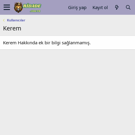
Giriş yap
Kayıt ol
Kullanıcılar
Kerem
Kerem Hakkında ek bir bilgi sağlanmamış.